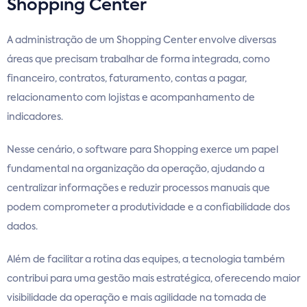
Shopping Center
A administração de um Shopping Center envolve diversas
áreas que precisam trabalhar de forma integrada, como
financeiro, contratos, faturamento, contas a pagar,
relacionamento com lojistas e acompanhamento de
indicadores.
Nesse cenário, o software para Shopping exerce um papel
fundamental na organização da operação, ajudando a
centralizar informações e reduzir processos manuais que
podem comprometer a produtividade e a confiabilidade dos
dados.
Além de facilitar a rotina das equipes, a tecnologia também
contribui para uma gestão mais estratégica, oferecendo maior
visibilidade da operação e mais agilidade na tomada de