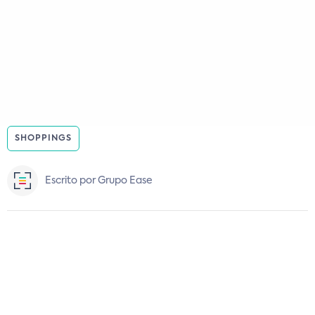
SHOPPINGS
Escrito por Grupo Ease