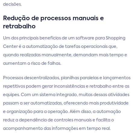
decisões.
Redução de processos manuais e
retrabalho
Um dos principais benefícios de um software para Shopping
Center é a automatização de tarefas operacionais que,
quando realizadas manualmente, demandam mais tempo e
aumentam o risco de falhas.
Processos descentralizados, planilhas paralelas e lançamentos
repetitivos podem gerar inconsistências e retrabalho entre as
equipes. Com um sistema integrado, muitas dessas atividades
passam a ser automatizadas, oferecendo mais produtividade
e organização para a operação. Além disso, a automação
reduz a dependência de controles manuais e facilita o
acompanhamento das informações em tempo real.