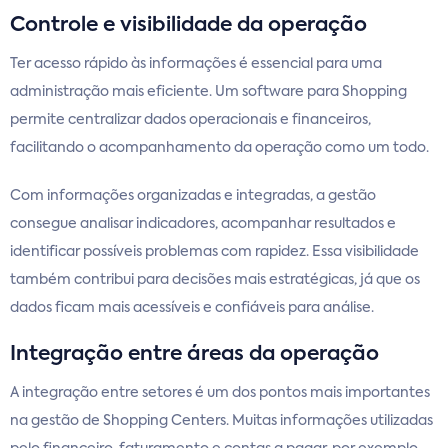
Controle e visibilidade da operação
Ter acesso rápido às informações é essencial para uma
administração mais eficiente. Um software para Shopping
permite centralizar dados operacionais e financeiros,
facilitando o acompanhamento da operação como um todo.
Com informações organizadas e integradas, a gestão
consegue analisar indicadores, acompanhar resultados e
identificar possíveis problemas com rapidez. Essa visibilidade
também contribui para decisões mais estratégicas, já que os
dados ficam mais acessíveis e confiáveis para análise.
Integração entre áreas da operação
A integração entre setores é um dos pontos mais importantes
na gestão de Shopping Centers. Muitas informações utilizadas