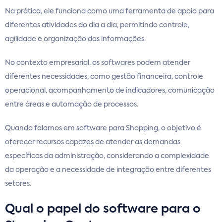
Na prática, ele funciona como uma ferramenta de apoio para
diferentes atividades do dia a dia, permitindo controle,
agilidade e organização das informações.
No contexto empresarial, os softwares podem atender
diferentes necessidades, como gestão financeira, controle
operacional, acompanhamento de indicadores, comunicação
entre áreas e automação de processos.
Quando falamos em software para Shopping, o objetivo é
oferecer recursos capazes de atender as demandas
específicas da administração, considerando a complexidade
da operação e a necessidade de integração entre diferentes
setores.
Qual o papel do software para o