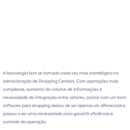
A tecnologia tem se tornado cada vez mais estratégica na
administração de Shopping Centers. Com operações mais
complexas, aumento do volume de informações e
necessidade de integração entre setores, contar com um bom
software para shopping deixou de ser apenas um diferencial e
passou a ser uma necessidade para garantir eficiência e
controle da operação.