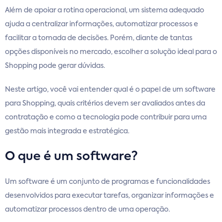
Além de apoiar a rotina operacional, um sistema adequado
ajuda a centralizar informações, automatizar processos e
facilitar a tomada de decisões. Porém, diante de tantas
opções disponíveis no mercado, escolher a solução ideal para o
Shopping pode gerar dúvidas.
Neste artigo, você vai entender qual é o papel de um software
para Shopping, quais critérios devem ser avaliados antes da
contratação e como a tecnologia pode contribuir para uma
gestão mais integrada e estratégica.
O que é um software?
Um software é um conjunto de programas e funcionalidades
desenvolvidos para executar tarefas, organizar informações e
automatizar processos dentro de uma operação.