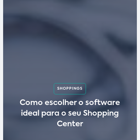
SHOPPINGS
Como escolher o software
ideal para o seu Shopping
Center