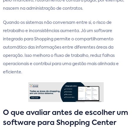
pelo financeiro, faturamento e contas a pagar, por exemplo,
nascem na administração de contratos.
Quando os sistemas não conversam entre si, o risco de
retrabalho e inconsistências aumenta. Já um software
integrado para Shopping permite o compartilhamento
automático das informações entre diferentes áreas da
operação. Isso melhora o fluxo de trabalho, reduz falhas
operacionais e contribui para uma gestão mais alinhada e
eficiente.
O que avaliar antes de escolher um
software para Shopping Center