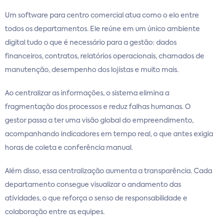
Um software para centro comercial atua como o elo entre
todos os departamentos. Ele reúne em um único ambiente
digital tudo o que é necessário para a gestão: dados
financeiros, contratos, relatórios operacionais, chamados de
manutenção, desempenho dos lojistas e muito mais.
Ao centralizar as informações, o sistema elimina a
fragmentação dos processos e reduz falhas humanas. O
gestor passa a ter uma visão global do empreendimento,
acompanhando indicadores em tempo real, o que antes exigia
horas de coleta e conferência manual.
Além disso, essa centralização aumenta a transparência. Cada
departamento consegue visualizar o andamento das
atividades, o que reforça o senso de responsabilidade e
colaboração entre as equipes.