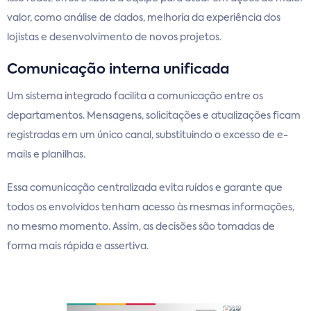
valor, como análise de dados, melhoria da experiência dos
lojistas e desenvolvimento de novos projetos.
Comunicação interna unificada
Um sistema integrado facilita a comunicação entre os
departamentos. Mensagens, solicitações e atualizações ficam
registradas em um único canal, substituindo o excesso de e-
mails e planilhas.
Essa comunicação centralizada evita ruídos e garante que
todos os envolvidos tenham acesso às mesmas informações,
no mesmo momento. Assim, as decisões são tomadas de
forma mais rápida e assertiva.