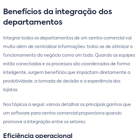
Benefícios da integração dos
departamentos
Integrar todos os departamentos de um centro comercial vai
muito além de centralizar informações: trata-se de otimizar o
funcionamento do negócio como um todo. Quando as equipes
estão conectadas e os processos são coordenados de forma
inteligente, surgem benefícios que impactam diretamente a
produtividade, a tomada de decisão e a experiência dos
lojistas.
Nos tópicos a seguir, vamos detalhar os principais ganhos que
um software para centro comercial proporciona quando
promove a integração entre os setores.
Eficiência operacional