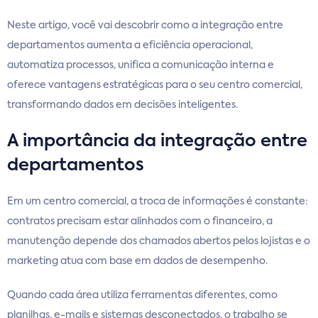
Neste artigo, você vai descobrir como a integração entre
departamentos aumenta a eficiência operacional,
automatiza processos, unifica a comunicação interna e
oferece vantagens estratégicas para o seu centro comercial,
transformando dados em decisões inteligentes.
A importância da integração entre
departamentos
Em um centro comercial, a troca de informações é constante:
contratos precisam estar alinhados com o financeiro, a
manutenção depende dos chamados abertos pelos lojistas e o
marketing atua com base em dados de desempenho.
Quando cada área utiliza ferramentas diferentes, como
planilhas, e-mails e sistemas desconectados, o trabalho se