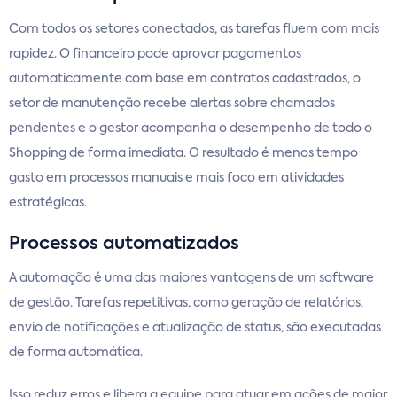
Com todos os setores conectados, as tarefas fluem com mais
rapidez. O financeiro pode aprovar pagamentos
automaticamente com base em contratos cadastrados, o
setor de manutenção recebe alertas sobre chamados
pendentes e o gestor acompanha o desempenho de todo o
Shopping de forma imediata. O resultado é menos tempo
gasto em processos manuais e mais foco em atividades
estratégicas.
Processos automatizados
A automação é uma das maiores vantagens de um software
de gestão. Tarefas repetitivas, como geração de relatórios,
envio de notificações e atualização de status, são executadas
de forma automática.
Isso reduz erros e libera a equipe para atuar em ações de maior