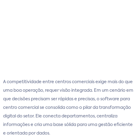
A competitividade entre centros comerciais exige mais do que
uma boa operação, requer visão integrada. Em um cenário em
que decisões precisam ser rápidas e precisas, o software para
centro comercial se consolida como o pilar da transformação
digital do setor. Ele conecta departamentos, centraliza
informações e cria uma base sólida para uma gestão eficiente
e orientada por dados.