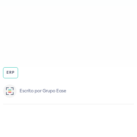
ERP
Escrito por Grupo Ease