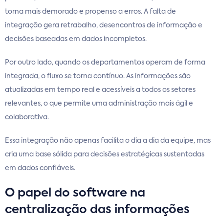
torna mais demorado e propenso a erros. A falta de
integração gera retrabalho, desencontros de informação e
decisões baseadas em dados incompletos.
Por outro lado, quando os departamentos operam de forma
integrada, o fluxo se torna contínuo. As informações são
atualizadas em tempo real e acessíveis a todos os setores
relevantes, o que permite uma administração mais ágil e
colaborativa.
Essa integração não apenas facilita o dia a dia da equipe, mas
cria uma base sólida para decisões estratégicas sustentadas
em dados confiáveis.
O papel do software na
centralização das informações