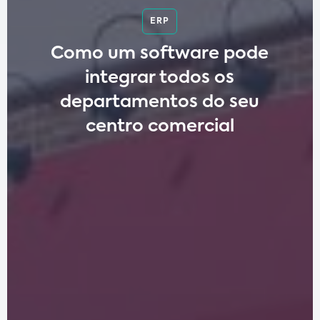
ERP
Como um software pode
integrar todos os
departamentos do seu
centro comercial