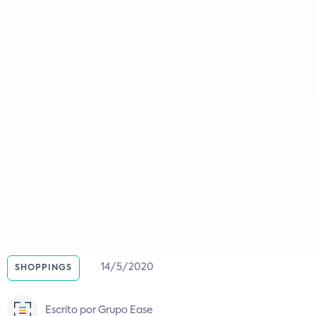
14/5/2020
SHOPPINGS
Escrito por Grupo Ease