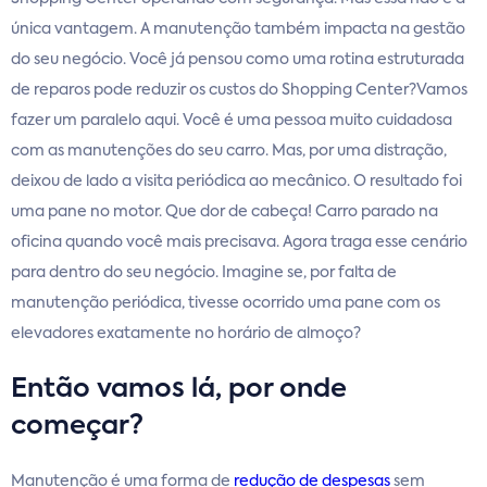
única vantagem. A manutenção também impacta na gestão
do seu negócio. Você já pensou como uma rotina estruturada
de reparos pode reduzir os custos do Shopping Center?Vamos
fazer um paralelo aqui. Você é uma pessoa muito cuidadosa
com as manutenções do seu carro. Mas, por uma distração,
deixou de lado a visita periódica ao mecânico. O resultado foi
uma pane no motor. Que dor de cabeça! Carro parado na
oficina quando você mais precisava. Agora traga esse cenário
para dentro do seu negócio. Imagine se, por falta de
manutenção periódica, tivesse ocorrido uma pane com os
elevadores exatamente no horário de almoço?
Então vamos lá, por onde
começar
?
Manutenção é uma forma de
redução de despesas
sem