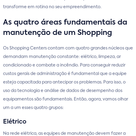
transforme em rotina no seu empreendimento.
As quatro áreas fundamentais da
manutenção de um Shopping
Os Shopping Centers contam com quatro grandes núcleos que
demandam manutenção constante: elétrico, limpeza, ar
condicionado e combate a incêndio. Para conseguir reduzir
custos gerais de administração é fundamental que a equipe
esteja capacitada para antecipar os problemas. Para isso, o
uso da tecnologia e análise de dados de desempenho dos
equipamentos são fundamentais. Então, agora, vamos olhar
um a um esses quatro grupos:
Elétrico
Na rede elétrica, as equipes de manutenção devem fazer a