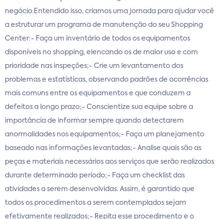
negócio.Entendido isso, criamos uma jornada para ajudar você
a estruturar um programa de manutenção do seu Shopping
Center:- Faça um inventário de todos os equipamentos
disponíveis no shopping, elencando os de maior uso e com
prioridade nas inspeções;- Crie um levantamento dos
problemas e estatísticas, observando padrões de ocorrências
mais comuns entre os equipamentos e que conduzem a
defeitos a longo prazo;- Conscientize sua equipe sobre a
importância de informar sempre quando detectarem
anormalidades nos equipamentos;- Faça um planejamento
baseado nas informações levantadas;- Analise quais são as
peças e materiais necessários aos serviços que serão realizados
durante determinado período;- Faça um checklist das
atividades a serem desenvolvidas. Assim, é garantido que
todos os procedimentos a serem contemplados sejam
efetivamente realizados;- Repita esse procedimento e o