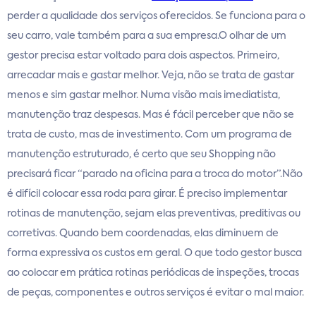
perder a qualidade dos serviços oferecidos. Se funciona para o
seu carro, vale também para a sua empresa.O olhar de um
gestor precisa estar voltado para dois aspectos. Primeiro,
arrecadar mais e gastar melhor. Veja, não se trata de gastar
menos e sim gastar melhor. Numa visão mais imediatista,
manutenção traz despesas. Mas é fácil perceber que não se
trata de custo, mas de investimento. Com um programa de
manutenção estruturado, é certo que seu Shopping não
precisará ficar “parado na oficina para a troca do motor”.Não
é difícil colocar essa roda para girar. É preciso implementar
rotinas de manutenção, sejam elas preventivas, preditivas ou
corretivas. Quando bem coordenadas, elas diminuem de
forma expressiva os custos em geral. O que todo gestor busca
ao colocar em prática rotinas periódicas de inspeções, trocas
de peças, componentes e outros serviços é evitar o mal maior.