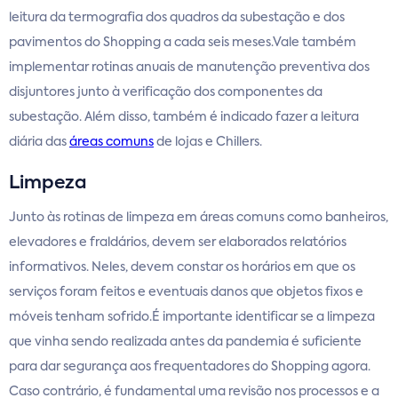
leitura da termografia dos quadros da subestação e dos
pavimentos do Shopping a cada seis meses.Vale também
implementar rotinas anuais de manutenção preventiva dos
disjuntores junto à verificação dos componentes da
subestação. Além disso, também é indicado fazer a leitura
diária das
áreas comuns
de lojas e Chillers.
Limpeza
Junto às rotinas de limpeza em áreas comuns como banheiros,
elevadores e fraldários, devem ser elaborados relatórios
informativos. Neles, devem constar os horários em que os
serviços foram feitos e eventuais danos que objetos fixos e
móveis tenham sofrido.É importante identificar se a limpeza
que vinha sendo realizada antes da pandemia é suficiente
para dar segurança aos frequentadores do Shopping agora.
Caso contrário, é fundamental uma revisão nos processos e a