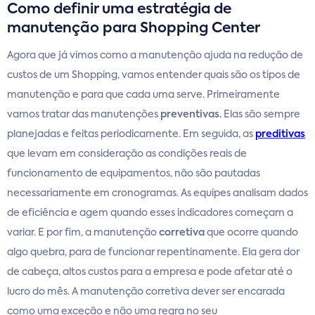
Como definir uma estratégia de
manutenção para Shopping Center
Agora que já vimos como a manutenção ajuda na redução de
custos de um Shopping, vamos entender quais são os tipos de
manutenção e para que cada uma serve. Primeiramente
vamos tratar das manutenções
preventivas.
Elas são sempre
planejadas e feitas periodicamente. Em seguida, as
preditivas
que levam em consideração as condições reais de
funcionamento de equipamentos, não são pautadas
necessariamente em cronogramas. As equipes analisam dados
de eficiência e agem quando esses indicadores começam a
variar. E por fim, a manutenção
corretiva
que ocorre quando
algo quebra, para de funcionar repentinamente. Ela gera dor
de cabeça, altos custos para a empresa e pode afetar até o
lucro do mês. A manutenção corretiva dever ser encarada
como uma exceção e não uma regra no seu