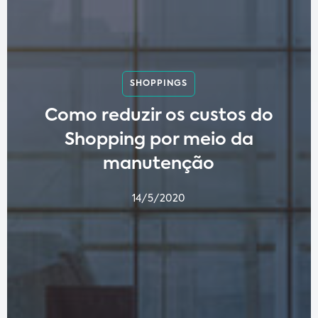
SHOPPINGS
Como reduzir os custos do
Shopping por meio da
manutenção
14/5/2020