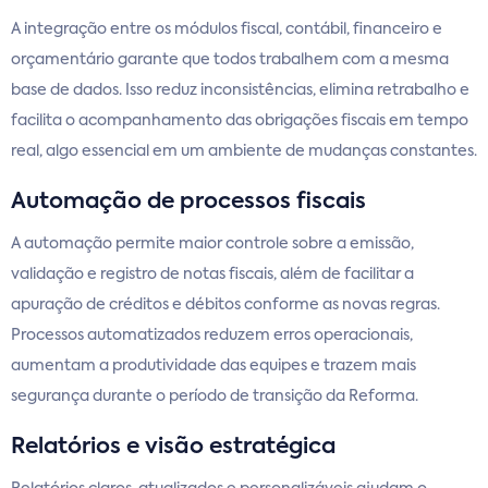
A integração entre os módulos fiscal, contábil, financeiro e
orçamentário garante que todos trabalhem com a mesma
base de dados. Isso reduz inconsistências, elimina retrabalho e
facilita o acompanhamento das obrigações fiscais em tempo
real, algo essencial em um ambiente de mudanças constantes.
Automação de processos fiscais
A automação permite maior controle sobre a emissão,
validação e registro de notas fiscais, além de facilitar a
apuração de créditos e débitos conforme as novas regras.
Processos automatizados reduzem erros operacionais,
aumentam a produtividade das equipes e trazem mais
segurança durante o período de transição da Reforma.
Relatórios e visão estratégica