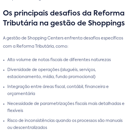
Os principais desafios da Reforma
Tributária na gestão de Shoppings
A gestão de Shopping Centers enfrenta desafios específicos
com a Reforma Tributária, como:
Alto volume de notas fiscais de diferentes naturezas
Diversidade de operações (aluguéis, serviços,
estacionamento, mídia, fundo promocional)
Integração entre áreas fiscal, contábil, financeira e
orçamentária
Necessidade de parametrizações fiscais mais detalhadas e
flexíveis
Risco de inconsistências quando os processos são manuais
ou descentralizados