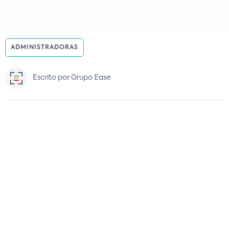
ADMINISTRADORAS
Escrito por Grupo Ease