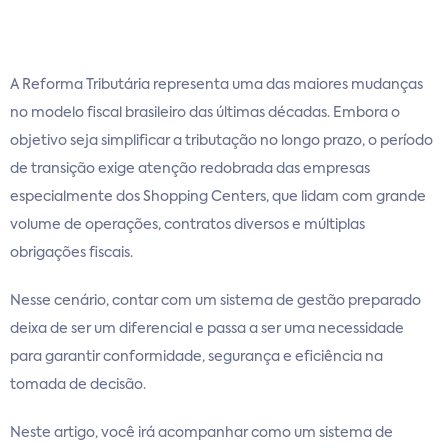
A Reforma Tributária representa uma das maiores mudanças
no modelo fiscal brasileiro das últimas décadas. Embora o
objetivo seja simplificar a tributação no longo prazo, o período
de transição exige atenção redobrada das empresas
especialmente dos Shopping Centers, que lidam com grande
volume de operações, contratos diversos e múltiplas
obrigações fiscais.
Nesse cenário, contar com um sistema de gestão preparado
deixa de ser um diferencial e passa a ser uma necessidade
para garantir conformidade, segurança e eficiência na
tomada de decisão.
Neste artigo, você irá acompanhar como um sistema de