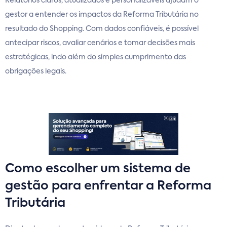
Relatórios claros, atualizados e personalizáveis ajudam o
gestor a entender os impactos da Reforma Tributária no
resultado do Shopping. Com dados confiáveis, é possível
antecipar riscos, avaliar cenários e tomar decisões mais
estratégicas, indo além do simples cumprimento das
obrigações legais.
Como escolher um sistema de
gestão para enfrentar a Reforma
Tributária