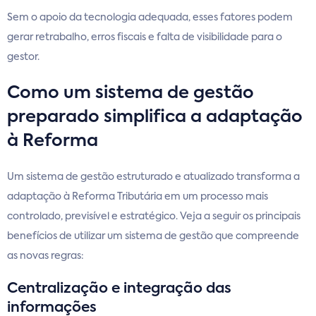
Sem o apoio da tecnologia adequada, esses fatores podem
gerar retrabalho, erros fiscais e falta de visibilidade para o
gestor.
Como um sistema de gestão
preparado simplifica a adaptação
à Reforma
Um sistema de gestão estruturado e atualizado transforma a
adaptação à Reforma Tributária em um processo mais
controlado, previsível e estratégico. Veja a seguir os principais
benefícios de utilizar um sistema de gestão que compreende
as novas regras:
Centralização e integração das
informações