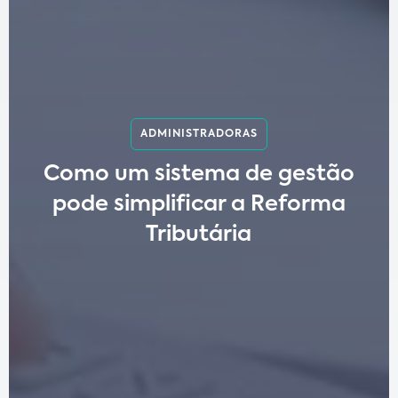
ADMINISTRADORAS
Como um sistema de gestão
pode simplificar a Reforma
Tributária