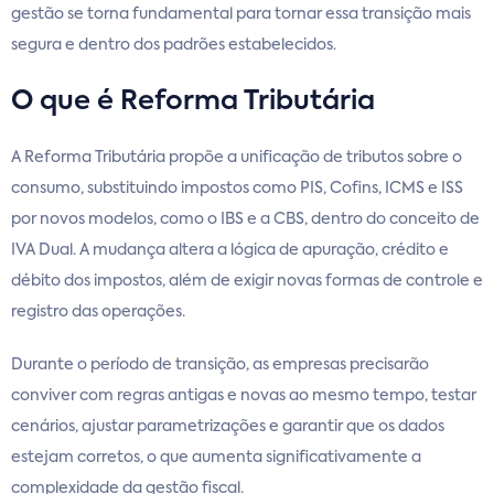
gestão se torna fundamental para tornar essa transição mais
segura e dentro dos padrões estabelecidos.
O que é Reforma Tributária
A Reforma Tributária propõe a unificação de tributos sobre o
consumo, substituindo impostos como PIS, Cofins, ICMS e ISS
por novos modelos, como o IBS e a CBS, dentro do conceito de
IVA Dual. A mudança altera a lógica de apuração, crédito e
débito dos impostos, além de exigir novas formas de controle e
registro das operações.
Durante o período de transição, as empresas precisarão
conviver com regras antigas e novas ao mesmo tempo, testar
cenários, ajustar parametrizações e garantir que os dados
estejam corretos, o que aumenta significativamente a
complexidade da gestão fiscal.