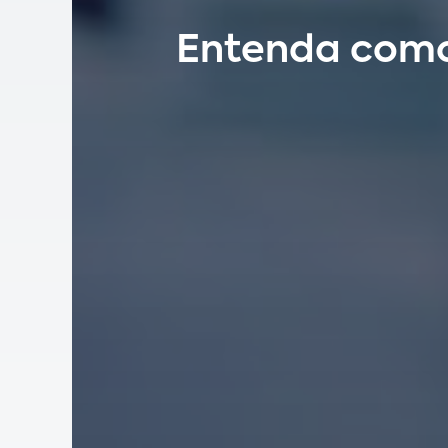
Entenda como 