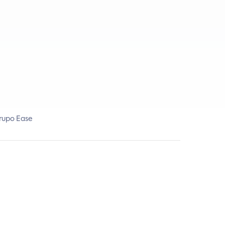
Grupo Ease