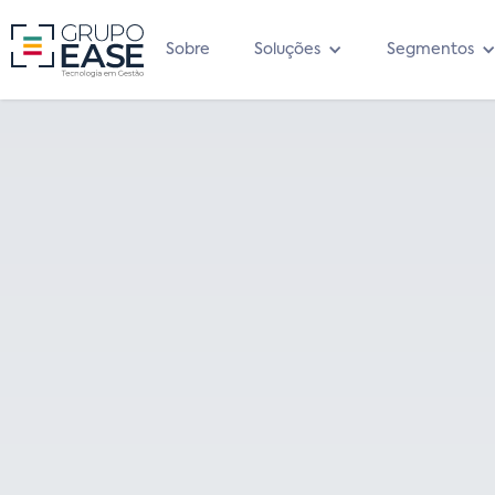
Sobre
Soluções
Segmentos