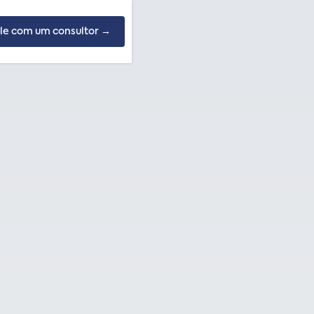
le com um consultor →