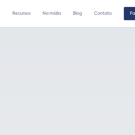
Recursos
Na mídia
Blog
Contato
Fa