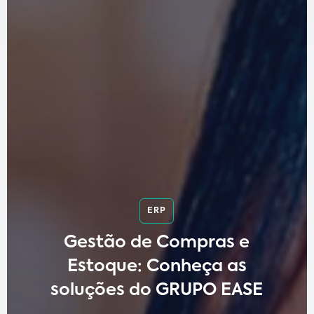
ERP
Gestão de Compras e
Estoque: Conheça as
soluções do GRUPO EASE