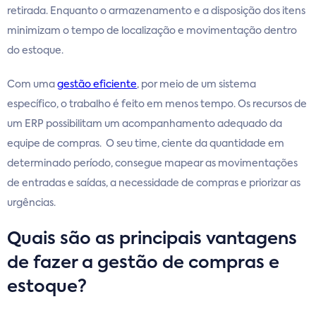
retirada. Enquanto o armazenamento e a disposição dos itens
minimizam o tempo de localização e movimentação dentro
do estoque.
Com uma
gestão eficiente
, por meio de um sistema
específico, o trabalho é feito em menos tempo. Os recursos de
um ERP possibilitam um acompanhamento adequado da
equipe de compras. O seu time, ciente da quantidade em
determinado período, consegue mapear as movimentações
de entradas e saídas, a necessidade de compras e priorizar as
urgências.
Quais são as principais vantagens
de fazer a gestão de compras e
estoque?