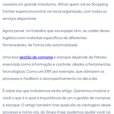
causaria um grande transtorno. Afinal, quem vai ao Shopping
Center espera encontrar um local organizado, com todos os
serviços disponíveis.
Agora pense no trabalho que sua equipe tem, ao cuidar dessa
logística com materiais específicos de diferentes
fornecedores, de forma não automatizada.
Uma boa
gestão de compras
e estoque depende de fatores
essenciais como informação e controle, aliados a ferramentas
tecnológicas. Como um ERP, por exemplo, que otimizem os
processos e facilitem o acompanhamento no dia a dia.
É sobre isso que trataremos neste artigo. Queremos mostrar a
você o que é e qual a importância de um a gestão de compras
e estoque. O artigo também traz quais são as vantagens desse
processo e como nós, do Grupo Ease, podemos ajudar você na