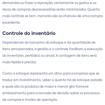
demandas ou fazer a reposição, certamente os gastos e os
riscos de compras desnecessárias serão minimizados. Quanto
mais controle se tem, menores são as chances de uma compra
excedente.
Controle do inventário
Dependendo do tamanho do estoque e da quantidade de
itens armazenados, a gestão e o controle facilitam a execução
do inventário, periódico ou anual. A contagem de itens será
mais rápida e precisa.
Como o estoque representa um ativo para a empresa que se
traduz em investimento, saber o quanto há de estoque parado
e quais são os produtos de maior e menor giro fornece
embasamento para a tomada de decisão sobre os processos
de compras e modos de operação.