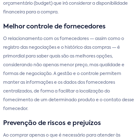
orçamentário (budget) que irá considerar a disponibilidade
financeira para a compra.
Melhor controle de fornecedores
O relacionamento com os fornecedores — assim como o
registro das negociações e o histórico das compras — é
primordial para saber quais são as melhores opções,
considerando não apenas menor preço, mas qualidade e
formas de negociação. A gestão e o controle permitem
manter as informações e os dados dos fornecedores
centralizados, de forma a facilitar a localização do
fornecimento de um determinado produto e o contato desse
fornecedor.
Prevenção de riscos e prejuízos
Ao comprar apenas o que é necessário para atender às