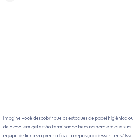
Imagine você descobrir que os estoques de papel higiênico ou
de álcool em gel estão terminando bem na hora em que sua
equipe de limpeza precisa fazer a reposição desses itens? Isso