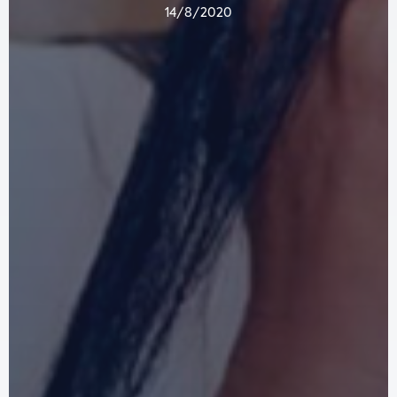
14/8/2020