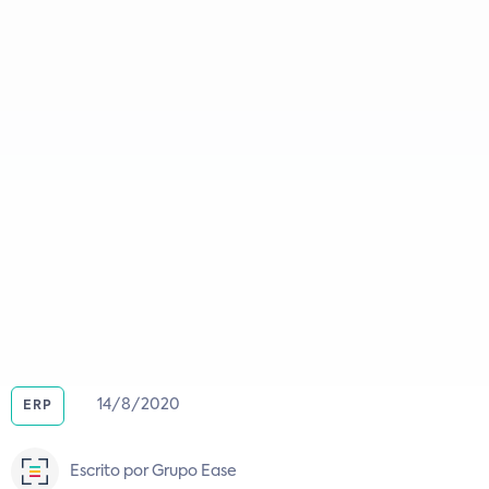
14/8/2020
ERP
Escrito por Grupo Ease