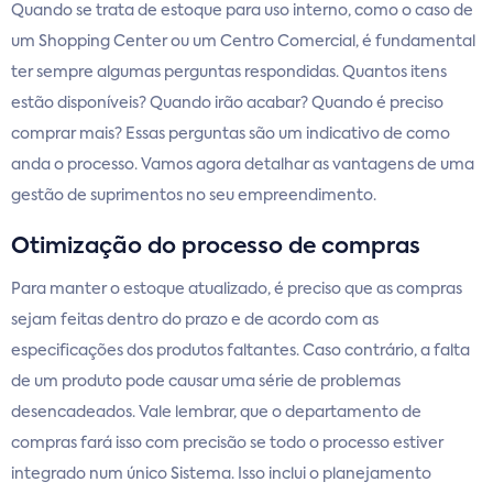
Quando se trata de estoque para uso interno, como o caso de
um Shopping Center ou um Centro Comercial, é fundamental
ter sempre algumas perguntas respondidas. Quantos itens
estão disponíveis? Quando irão acabar? Quando é preciso
comprar mais? Essas perguntas são um indicativo de como
anda o processo. Vamos agora detalhar as vantagens de uma
gestão de suprimentos no seu empreendimento.
Otimização do processo de compras
Para manter o estoque atualizado, é preciso que as compras
sejam feitas dentro do prazo e de acordo com as
especificações dos produtos faltantes. Caso contrário, a falta
de um produto pode causar uma série de problemas
desencadeados. Vale lembrar, que o departamento de
compras fará isso com precisão se todo o processo estiver
integrado num único Sistema. Isso inclui o planejamento