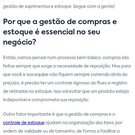
gestão de suprimentos e estoque. Segue com a gente!
Por que a gestão de compras e
estoque é essencial no seu
negócio?
Então, vamos pensar num processo bem básico: compras são
feitas sempre que surge a necessidade de reposição. Mas para
que você e sua equipe não fiquem sempre correndo atrás do
prejuízo, é preciso ter um controle rigoroso do fluxo e registro
de retiradas no estoque. Isso vai evitar que um produto esteja
indisponível e comprometa sua reposição.
Outro fator importante é que a gestão de compras e o
controle de estoque
ajudam na organização dos itens, por
ordem de validade ou de tamanho, de forma a facilitar a