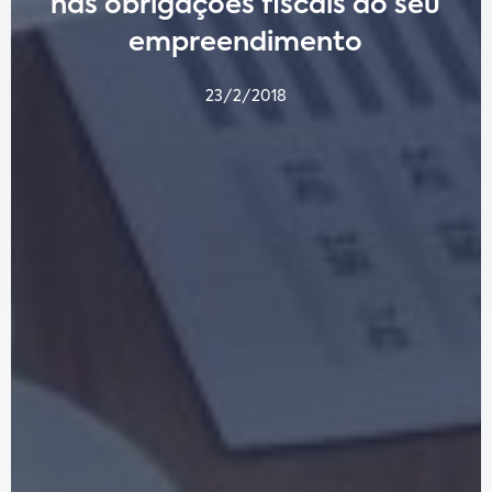
nas obrigações fiscais do seu
empreendimento
23/2/2018