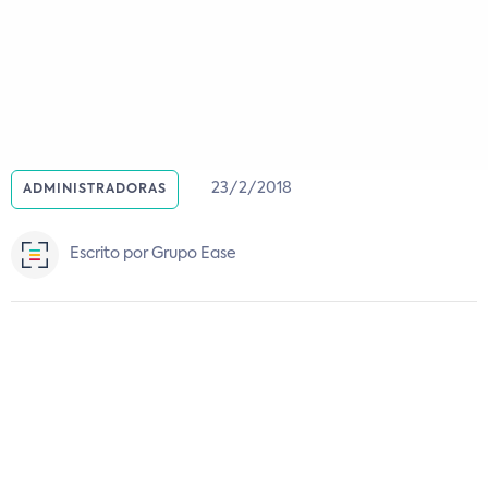
23/2/2018
ADMINISTRADORAS
Escrito por Grupo Ease