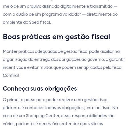
meio de um arquivo assinado digitalmente e transmitido —
com o auxílio de um programa validador — diretamente ao
ambiente do Sped fiscal.
Boas práticas em gestão fiscal
Manter práticas adequadas de gestão fiscal pode auxiliar na
organização da entrega das obrigações ao governo, a garantir
incentivos e evitar multas que podem ser aplicadas pelo fisco.
Confira!
Conheça suas obrigações
O primeiro passo para poder realizar uma gestão fiscal
eficiente é conhecer todas as obrigações junto ao fisco. No
caso de um Shopping Center, essas responsabilidades são
várias, portanto, é necessário entender quais são as