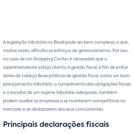
A legislação tributária no Brasil pode ser bem complexa, o que,
muitas vezes, dificulta os esforços de gerenciamento. Por isso,
no caso de um Shopping Center é necessário que o
superintendente esteja atento à gestão fiscal, a fim de evitar
dores de cabeça.Boas práticas de gestão fiscal, como um bom
planejamento tributário, o cumprimento das obrigações fiscais
e a escolha de um regime tributário adequado, também
podem auxiliar as empresas a se manterem competitivas no
mercado e se destacarem dos seus concorrentes.
Principais declarações fiscais