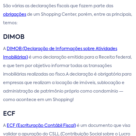
São várias as declarações fiscais que fazem parte das
obrigações
de um Shopping Center, porém, entre as principais,
temos:
DIMOB
A
DIMOB (Declaração de Informações sobre Atividades
Imobiliárias)
é uma declaração emitida para a Receita federal,
e que tem por objetivo informar todas as transações
imobiliárias realizadas ao fisco.A declaração é obrigatória para
empresas que realizam a locação de imóveis, sublocação e
administração de patrimônio próprio como condomínio —
como acontece em um Shopping!
ECF
A
ECF (Escrituração Contábil Fiscal)
é um documento que visa
validar a apuração do CSLL (Contribuição Social sobre o Lucro