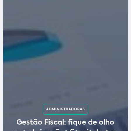
ADMINISTRADORAS
Gestão Fiscal: fique de olho