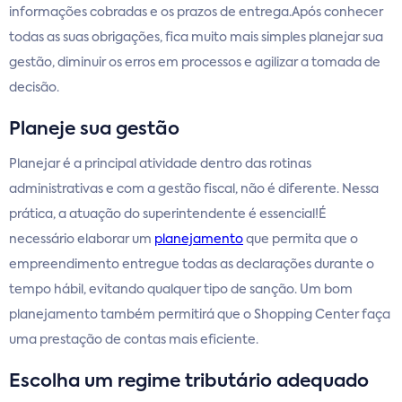
informações cobradas e os prazos de entrega.Após conhecer
todas as suas obrigações, fica muito mais simples planejar sua
gestão, diminuir os erros em processos e agilizar a tomada de
decisão.
Planeje sua gestão
Planejar é a principal atividade dentro das rotinas
administrativas e com a gestão fiscal, não é diferente. Nessa
prática, a atuação do superintendente é essencial!É
necessário elaborar um
planejamento
que permita que o
empreendimento entregue todas as declarações durante o
tempo hábil, evitando qualquer tipo de sanção. Um bom
planejamento também permitirá que o Shopping Center faça
uma prestação de contas mais eficiente.
Escolha um regime tributário adequado