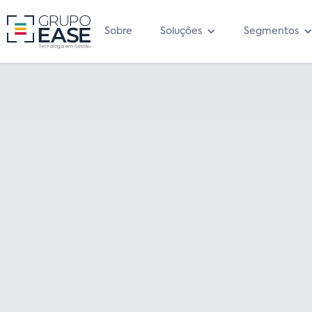
Sobre
Soluções
Segmentos