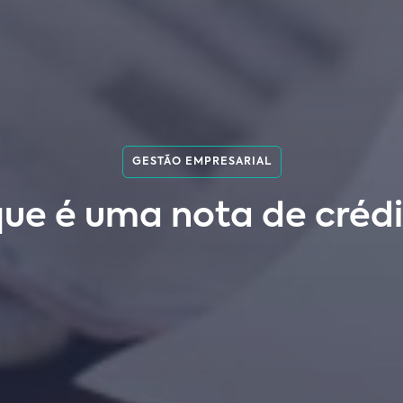
GESTÃO EMPRESARIAL
ue é uma nota de créd