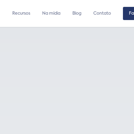
Recursos
Na mídia
Blog
Contato
Fa