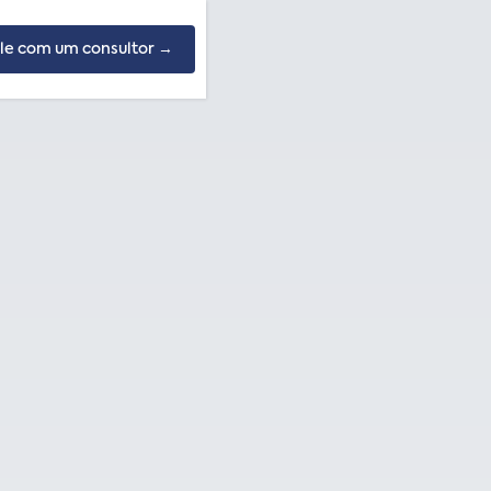
le com um consultor →