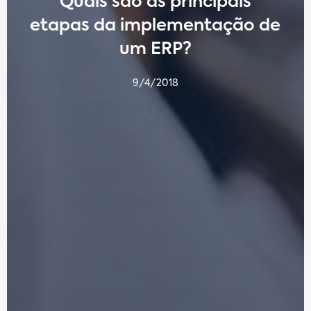
Quais são as principais
etapas da implementação de
um ERP?
9/4/2018