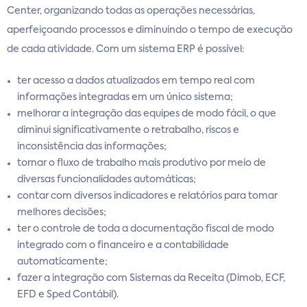
Center, organizando todas as operações necessárias,
aperfeiçoando processos e diminuindo o tempo de execução
de cada atividade. Com um sistema ERP é possível:
ter acesso a dados atualizados em tempo real com
informações integradas em um único sistema;
melhorar a integração das equipes de modo fácil, o que
diminui significativamente o retrabalho, riscos e
inconsistência das informações;
tornar o fluxo de trabalho mais produtivo por meio de
diversas funcionalidades automáticas;
contar com diversos indicadores e relatórios para tomar
melhores decisões;
ter o controle de toda a documentação fiscal de modo
integrado com o financeiro e a contabilidade
automaticamente;
fazer a integração com Sistemas da Receita (Dimob, ECF,
EFD e Sped Contábil).