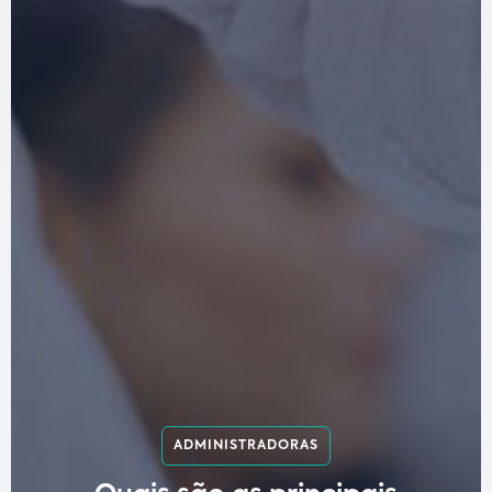
ADMINISTRADORAS