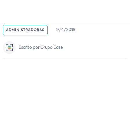
9/4/2018
ADMINISTRADORAS
Escrito por Grupo Ease