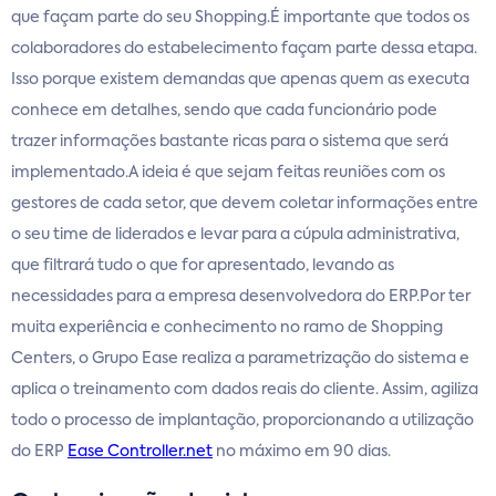
que façam parte do seu Shopping.É importante que todos os
colaboradores do estabelecimento façam parte dessa etapa.
Isso porque existem demandas que apenas quem as executa
conhece em detalhes, sendo que cada funcionário pode
trazer informações bastante ricas para o sistema que será
implementado.A ideia é que sejam feitas reuniões com os
gestores de cada setor, que devem coletar informações entre
o seu time de liderados e levar para a cúpula administrativa,
que filtrará tudo o que for apresentado, levando as
necessidades para a empresa desenvolvedora do ERP.Por ter
muita experiência e conhecimento no ramo de Shopping
Centers, o Grupo Ease realiza a parametrização do sistema e
aplica o treinamento com dados reais do cliente. Assim, agiliza
todo o processo de implantação, proporcionando a utilização
do ERP
Ease Controller.net
no máximo em 90 dias.