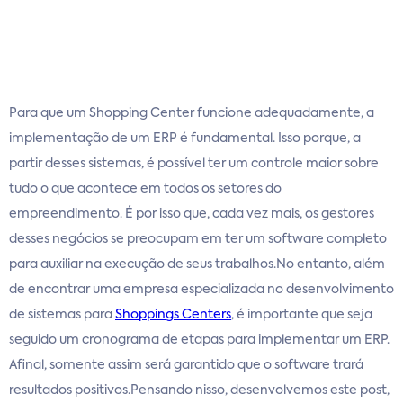
Para que um Shopping Center funcione adequadamente, a
implementação de um ERP é fundamental. Isso porque, a
partir desses sistemas, é possível ter um controle maior sobre
tudo o que acontece em todos os setores do
empreendimento. É por isso que, cada vez mais, os gestores
desses negócios se preocupam em ter um software completo
para auxiliar na execução de seus trabalhos.No entanto, além
de encontrar uma empresa especializada no desenvolvimento
de sistemas para
Shoppings Centers
, é importante que seja
seguido um cronograma de etapas para implementar um ERP.
Afinal, somente assim será garantido que o software trará
resultados positivos.Pensando nisso, desenvolvemos este post,