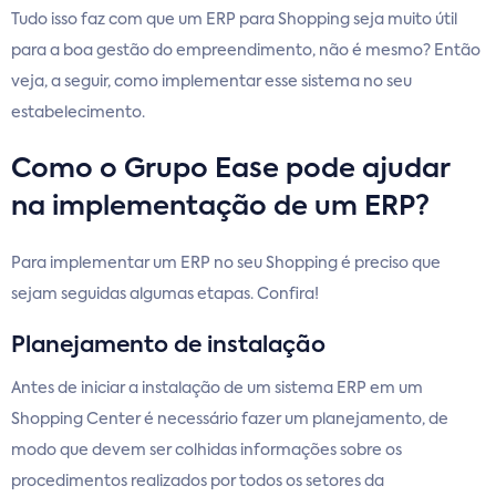
Tudo isso faz com que um ERP para Shopping seja muito útil
para a boa gestão do empreendimento, não é mesmo? Então
veja, a seguir, como implementar esse sistema no seu
estabelecimento.
Como o Grupo Ease pode ajudar
na implementação de um ERP?
Para implementar um ERP no seu Shopping é preciso que
sejam seguidas algumas etapas. Confira!
Planejamento de instalação
Antes de iniciar a instalação de um sistema ERP em um
Shopping Center é necessário fazer um planejamento, de
modo que devem ser colhidas informações sobre os
procedimentos realizados por todos os setores da