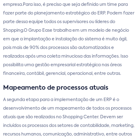
empresa.Para isso, é preciso que seja definido um time para
fazer parte do planejamento estratégico do ERP. Podem fazer
parte dessa equipe todos os supervisores ou líderes do
Shopping.O Grupo Ease trabalha em um modelo de negócio
em que a implantação e instalação do sistema é muito ágil,
pois mais de 90% dos processos são automatizados e
realizados após uma coleta minuciosa das informações. Isso
possibilita uma gestão empresarial estratégica nas áreas
financeira, contábil, gerencial, operacional, entre outras.
Mapeamento de processos atuais
A segunda etapa para a implementação de um ERP é o
desenvolvimento de um mapeamento de todos os processos
atuais que são realizados no Shopping Center. Devem ser
incluídos os processos dos setores de contabilidade, marketing,
recursos humanos, comunicação, administrativo, entre outros