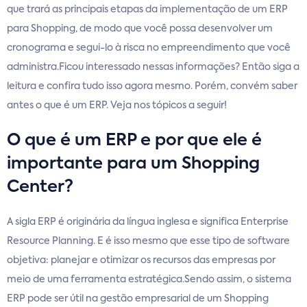
que trará as principais etapas da implementação de um ERP
para Shopping, de modo que você possa desenvolver um
cronograma e segui-lo à risca no empreendimento que você
administra.Ficou interessado nessas informações? Então siga a
leitura e confira tudo isso agora mesmo. Porém, convém saber
antes o que é um ERP. Veja nos tópicos a seguir!
O que é um ERP e por que ele é
importante para um Shopping
Center?
A sigla ERP é originária da língua inglesa e significa Enterprise
Resource Planning. E é isso mesmo que esse tipo de software
objetiva: planejar e otimizar os recursos das empresas por
meio de uma ferramenta estratégica.Sendo assim, o sistema
ERP pode ser útil na gestão empresarial de um Shopping