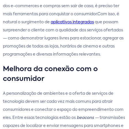
dos e-commerces e compras sem sair de casa, é preciso ter
mais ferramentas para conquistar o consumidor.Com isso, é
natural o surgimento de
aplicativos integrados
que possam
surpreender o cliente com a qualidade dos serviços ofertados
— como demonstrar lugares livres para estacionar, agregar as
promoções de todas as lojas, horários de cinema e outras
programações e diversas informações relevantes.
Melhora da conexão com o
consumidor
A personalização de ambientes e a oferta de serviços de
tecnologia devem ser cada vez mais comuns para atrair
consumidores e conectar o espaço do empreendimento com
eles. Entre essas tecnologias estão os
beacons
—
transmissões
capazes de localizar e enviar mensagens para smartphones e