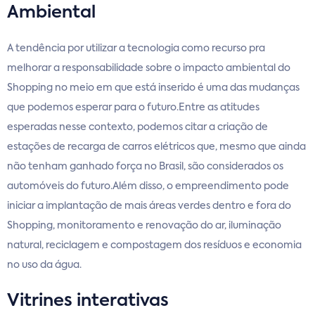
Ambiental
A tendência por utilizar a tecnologia como recurso pra
melhorar a responsabilidade sobre o impacto ambiental do
Shopping no meio em que está inserido é uma das mudanças
que podemos esperar para o futuro.Entre as atitudes
esperadas nesse contexto, podemos citar a criação de
estações de recarga de carros elétricos que, mesmo que ainda
não tenham ganhado força no Brasil, são considerados os
automóveis do futuro.Além disso, o empreendimento pode
iniciar a implantação de mais áreas verdes dentro e fora do
Shopping, monitoramento e renovação do ar, iluminação
natural, reciclagem e compostagem dos resíduos e economia
no uso da água.
Vitrines interativas