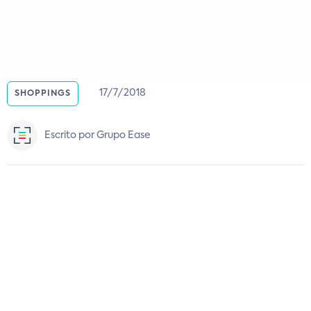
17/7/2018
SHOPPINGS
Escrito por Grupo Ease