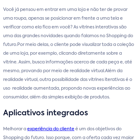
Você já pensou em entrar em uma loja e não ter de provar
uma roupa, apenas se posicionar em frente a uma tela e
verificar como ela fica em você? As vitrines interativas são
uma das grandes novidades quando falamos no Shopping do
futuro.Por meio delas, o cliente pode visualizar toda a coleção
de uma loja, por exemplo, clicando diretamente sobre a
vitrine. Assim, busca informações acerca de cada peça e, até
mesmo, provando por meio de realidade virtual.Além da
realidade virtual, outra possibilidade das vitrines iterativas é o
uso realidade aumentada, propondo novas experiências ao
consumidor, além da simples exibição de produtos.
Aplicativos integrados
Melhorar a
experiência do cliente
é um dos objetivos do
Shopping do futuro. Isso porque, com a oferta cada vez maior