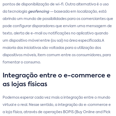
pontos de disponibilização de wi-fi. Outra alternativa é o uso
da tecnologia
geofencing
—
baseada em localização, está
abrindo um mundo de possibilidades para os comerciantes que
pode configurar disparadores que enviam uma mensagem de
texto, alerta de e-mail ou notificações no aplicativo quando
um dispositivo móvel entre (ou sai) na área especificada.A
maioria das iniciativas são voltadas para a utilização dos
dispositivos móveis, item comum entre os consumidores, para
fomentar o consumo.
Integração entre o e-commerce e
as lojas físicas
Podemos esperar cada vez mais a integração entre o mundo
virtual e o real. Nesse sentido, a integração do e-commerce e
a loja física, através de operações BOPIS (Buy Online and Pick