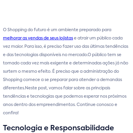
O Shopping do futuro é um ambiente preparado para
melhorar as vendas de seus lojistas
e atrair um público cada
vez maior. Para isso, é preciso fazer uso das últimas tendências
e das tecnologias disponíveis no mercado.O público tem se
tornado cada vez mais exigente e determinadas ações já não
surtem o mesmo efeito. É preciso que a administração do
Shopping comece a se preparar para atender a demandas
diferentes.Neste post, vamos falar sobre as principais
tendências e tecnologias que podemos esperar nos próximos
anos dentro dos empreendimentos. Continue conosco e
confira!
Tecnologia e Responsabilidade