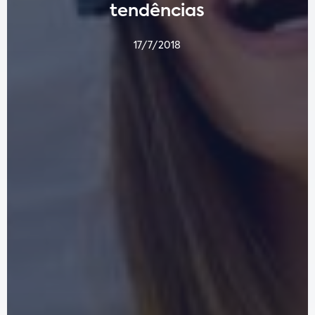
tendências
17/7/2018