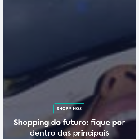
SHOPPINGS
Shopping do futuro: fique por
dentro das principais