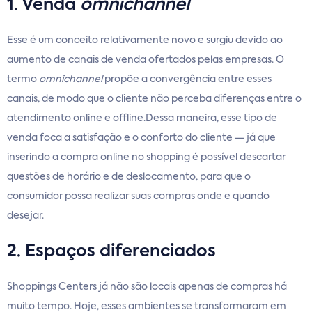
1. Venda
omnichannel
Esse é um conceito relativamente novo e surgiu devido ao
aumento de canais de venda ofertados pelas empresas. O
termo
omnichannel
propõe a convergência entre esses
canais, de modo que o cliente não perceba diferenças entre o
atendimento online e offline.Dessa maneira, esse tipo de
venda foca a satisfação e o conforto do cliente — já que
inserindo a compra online no shopping é possível descartar
questões de horário e de deslocamento, para que o
consumidor possa realizar suas compras onde e quando
desejar.
2. Espaços diferenciados
Shoppings Centers já não são locais apenas de compras há
muito tempo. Hoje, esses ambientes se transformaram em