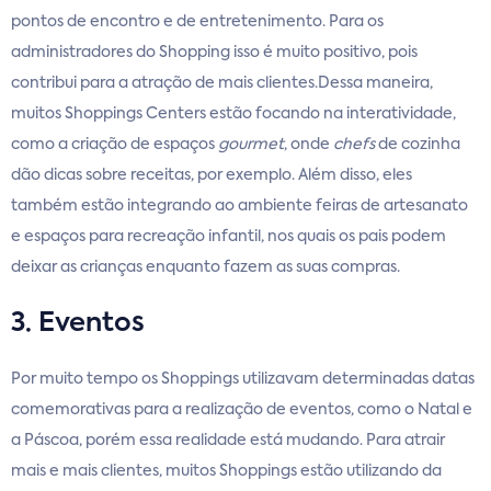
pontos de encontro e de entretenimento. Para os
administradores do Shopping isso é muito positivo, pois
contribui para a atração de mais clientes.Dessa maneira,
muitos Shoppings Centers estão focando na interatividade,
como a criação de espaços
gourmet
, onde
chefs
de cozinha
dão dicas sobre receitas, por exemplo. Além disso, eles
também estão integrando ao ambiente feiras de artesanato
e espaços para recreação infantil, nos quais os pais podem
deixar as crianças enquanto fazem as suas compras.
3. Eventos
Por muito tempo os Shoppings utilizavam determinadas datas
comemorativas para a realização de eventos, como o Natal e
a Páscoa, porém essa realidade está mudando. Para atrair
mais e mais clientes, muitos Shoppings estão utilizando da