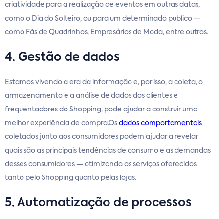
criatividade para a realização de eventos em outras datas,
como o Dia do Solteiro, ou para um determinado público —
como Fãs de Quadrinhos, Empresários de Moda, entre outros.
4. Gestão de dados
Estamos vivendo a era da informação e, por isso, a coleta, o
armazenamento e a análise de dados dos clientes e
frequentadores do Shopping, pode ajudar a construir uma
melhor experiência de compra.Os
dados comportamentais
coletados junto aos consumidores podem ajudar a revelar
quais são as principais tendências de consumo e as demandas
desses consumidores — otimizando os serviços oferecidos
tanto pelo Shopping quanto pelas lojas.
5. Automatização de processos