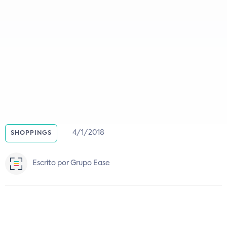
4/1/2018
SHOPPINGS
Escrito por Grupo Ease