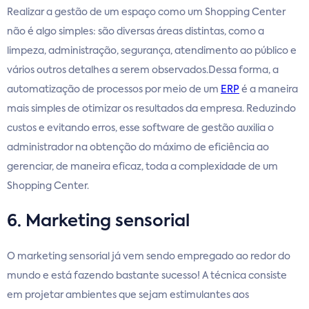
Realizar a gestão de um espaço como um Shopping Center
não é algo simples: são diversas áreas distintas, como a
limpeza, administração, segurança, atendimento ao público e
vários outros detalhes a serem observados.Dessa forma, a
automatização de processos por meio de um
ERP
é a maneira
mais simples de otimizar os resultados da empresa. Reduzindo
custos e evitando erros, esse software de gestão auxilia o
administrador na obtenção do máximo de eficiência ao
gerenciar, de maneira eficaz, toda a complexidade de um
Shopping Center.
6. Marketing sensorial
O marketing sensorial já vem sendo empregado ao redor do
mundo e está fazendo bastante sucesso! A técnica consiste
em projetar ambientes que sejam estimulantes aos