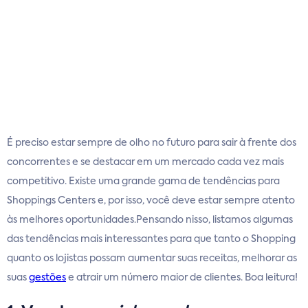
É preciso estar sempre de olho no futuro para sair à frente dos
concorrentes e se destacar em um mercado cada vez mais
competitivo. Existe uma grande gama de tendências para
Shoppings Centers e, por isso, você deve estar sempre atento
às melhores oportunidades.Pensando nisso, listamos algumas
das tendências mais interessantes para que tanto o Shopping
quanto os lojistas possam aumentar suas receitas, melhorar as
suas
gestões
e atrair um número maior de clientes. Boa leitura!