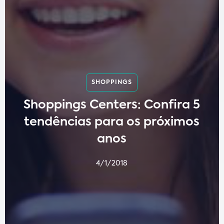
SHOPPINGS
Shoppings Centers: Confira 5
tendências para os próximos
anos
4/1/2018