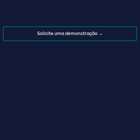
Solicite uma demonstração →