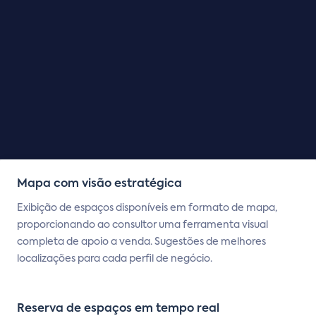
Mapa com visão estratégica
Exibição de espaços disponíveis em formato de mapa,
proporcionando ao consultor uma ferramenta visual
completa de apoio a venda. Sugestões de melhores
localizações para cada perfil de negócio.
Reserva de espaços em tempo real