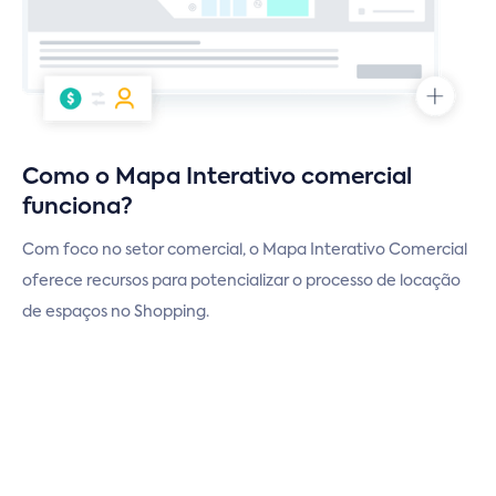
Como o Mapa Interativo comercial
funciona?
Com foco no setor comercial, o Mapa Interativo Comercial
oferece recursos para potencializar o processo de locação
de espaços no Shopping.