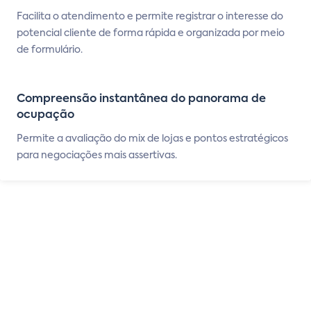
Facilita o atendimento e permite registrar o interesse do
potencial cliente de forma rápida e organizada por meio
de formulário.
Compreensão instantânea do panorama de
ocupação
Permite a avaliação do mix de lojas e pontos estratégicos
para negociações mais assertivas.