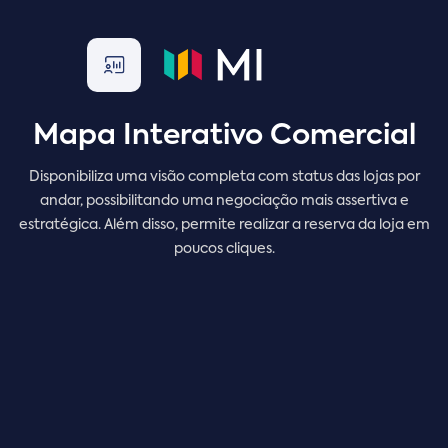
Mapa Interativo Comercial
Disponibiliza uma visão completa com status das lojas por
andar, possibilitando uma negociação mais assertiva e
estratégica. Além disso, permite realizar a reserva da loja em
poucos cliques.