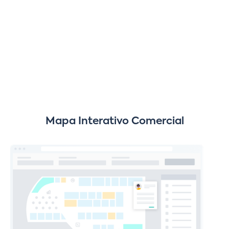
Mapa Interativo Comercial