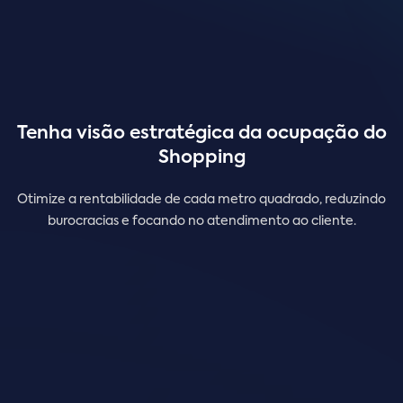
Tenha visão estratégica da ocupação do
Shopping
Otimize a rentabilidade de cada metro quadrado, reduzindo
burocracias e focando no atendimento ao cliente.