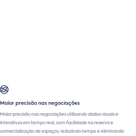
Maior precisão nas negociações
Maior precisão nas negociações
utilizando dados visuais e
interativos em tempo real, com facilidade na reserva e
comercialização de espaços, reduzindo tempo e eliminando