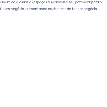
dinâmica e visual, os espaços disponíveis e seu potencial para o
futuro negócio, aumentando as chances de fechar negócio.