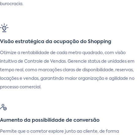
burocracia.
Visão estratégica da ocupação do Shopping
Otimize a rentabilidade de cada metro quadrado, com visão
intuitiva de Controle de Vendas. Gerencie status de unidades em
tempo real, como marcações claras de disponibilidade, reservas,
locações e vendas, garantindo maior organização e agilidade no
processo comercial.
Aumento da possibilidade de conversão
Permite que o corretor explore junto ao cliente, de forma