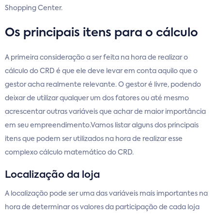
Shopping Center.
Os principais itens para o cálculo
A primeira consideração a ser feita na hora de realizar o
cálculo do CRD é que ele deve levar em conta aquilo que o
gestor acha realmente relevante. O gestor é livre, podendo
deixar de utilizar qualquer um dos fatores ou até mesmo
acrescentar outras variáveis que achar de maior importância
em seu empreendimento.Vamos listar alguns dos principais
itens que podem ser utilizados na hora de realizar esse
complexo cálculo matemático do CRD.
Localização da loja
A localização pode ser uma das variáveis mais importantes na
hora de determinar os valores da participação de cada loja