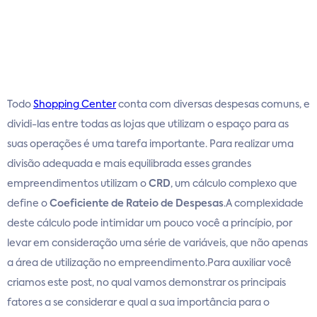
Todo
Shopping Center
conta com diversas despesas comuns, e
dividi-las entre todas as lojas que utilizam o espaço para as
suas operações é uma tarefa importante. Para realizar uma
divisão adequada e mais equilibrada esses grandes
empreendimentos utilizam o
CRD
, um cálculo complexo que
define o
Coeficiente de Rateio de Despesas
.A complexidade
deste cálculo pode intimidar um pouco você a princípio, por
levar em consideração uma série de variáveis, que não apenas
a área de utilização no empreendimento.Para auxiliar você
criamos este post, no qual vamos demonstrar os principais
fatores a se considerar e qual a sua importância para o