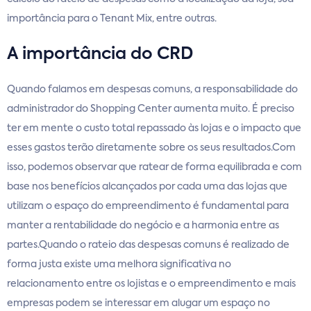
importância para o Tenant Mix, entre outras.
A importância do CRD
Quando falamos em despesas comuns, a responsabilidade do
administrador do Shopping Center aumenta muito. É preciso
ter em mente o custo total repassado às lojas e o impacto que
esses gastos terão diretamente sobre os seus resultados.Com
isso, podemos observar que ratear de forma equilibrada e com
base nos benefícios alcançados por cada uma das lojas que
utilizam o espaço do empreendimento é fundamental para
manter a rentabilidade do negócio e a harmonia entre as
partes.Quando o rateio das despesas comuns é realizado de
forma justa existe uma melhora significativa no
relacionamento entre os lojistas e o empreendimento e mais
empresas podem se interessar em alugar um espaço no