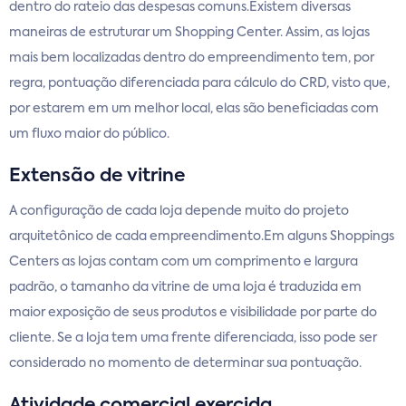
dentro do rateio das despesas comuns.Existem diversas
maneiras de estruturar um Shopping Center. Assim, as lojas
mais bem localizadas dentro do empreendimento tem, por
regra, pontuação diferenciada para cálculo do CRD, visto que,
por estarem em um melhor local, elas são beneficiadas com
um fluxo maior do público.
Extensão de vitrine
A configuração de cada loja depende muito do projeto
arquitetônico de cada empreendimento.Em alguns Shoppings
Centers as lojas contam com um comprimento e largura
padrão, o tamanho da vitrine de uma loja é traduzida em
maior exposição de seus produtos e visibilidade por parte do
cliente. Se a loja tem uma frente diferenciada, isso pode ser
considerado no momento de determinar sua pontuação.
Atividade comercial exercida