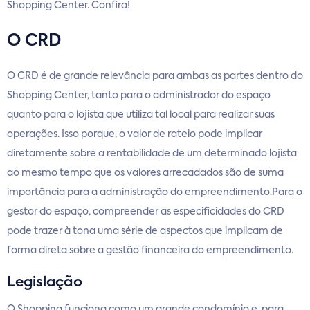
Shopping Center. Confira!
O CRD
O CRD é de grande relevância para ambas as partes dentro do
Shopping Center, tanto para o administrador do espaço
quanto para o lojista que utiliza tal local para realizar suas
operações. Isso porque, o valor de rateio pode implicar
diretamente sobre a rentabilidade de um determinado lojista
ao mesmo tempo que os valores arrecadados são de suma
importância para a administração do empreendimento.Para o
gestor do espaço, compreender as especificidades do CRD
pode trazer à tona uma série de aspectos que implicam de
forma direta sobre a gestão financeira do empreendimento.
Legislação
O Shopping funciona como um grande condomínio e, para