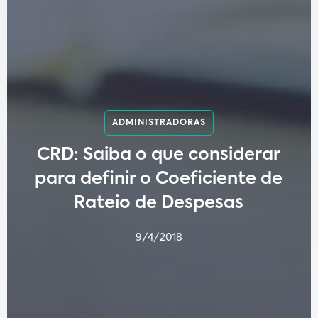
ADMINISTRADORAS
CRD: Saiba o que considerar
para definir o Coeficiente de
Rateio de Despesas
9/4/2018