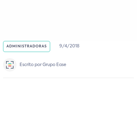
9/4/2018
ADMINISTRADORAS
Escrito por Grupo Ease