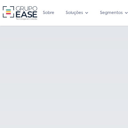
Sobre
Soluções
Segmentos