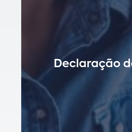
Declaração de