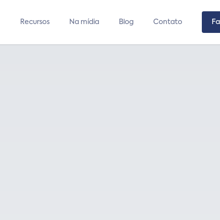
Recursos
Na mídia
Blog
Contato
Fa