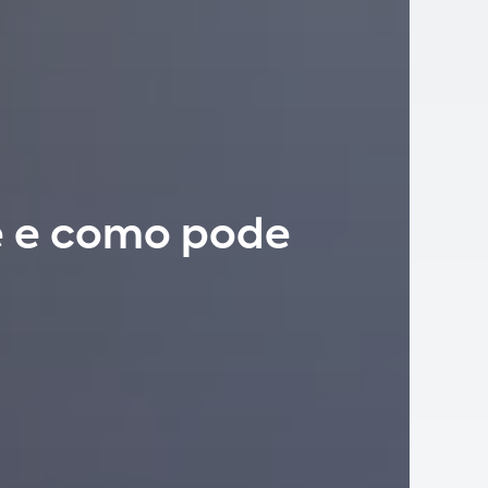
 é e como pode