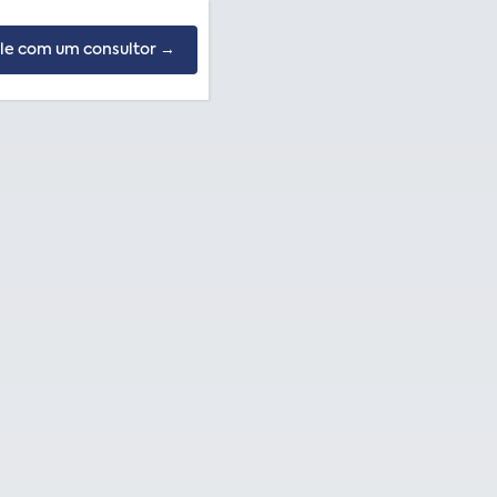
le com um consultor →