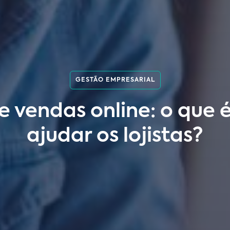
GESTÃO EMPRESARIAL
 vendas online: o que
ajudar os lojistas?