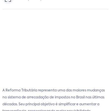
A Reforma Tributária representa uma das maiores mudanças
no sistema de arrecadação de impostos no Brasil nas últimas
décadas. Seu principal objetivo é simplificar e aumentar a