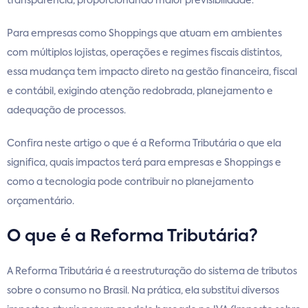
transparência, proporcionando maior previsibilidade.
Para empresas como Shoppings que atuam em ambientes
com múltiplos lojistas, operações e regimes fiscais distintos,
essa mudança tem impacto direto na gestão financeira, fiscal
e contábil, exigindo atenção redobrada, planejamento e
adequação de processos.
Confira neste artigo o que é a Reforma Tributária o que ela
significa, quais impactos terá para empresas e Shoppings e
como a tecnologia pode contribuir no planejamento
orçamentário.
O que é a Reforma Tributária?
A Reforma Tributária é a reestruturação do sistema de tributos
sobre o consumo no Brasil. Na prática, ela substitui diversos