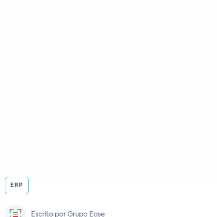
ERP
Escrito por Grupo Ease