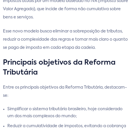
impostos atuais por um modelo baseado no IVA (Imposto sobre
Valor Agregado), que incide de forma não cumulativa sobre
bens e serviços.
Esse novo modelo busca eliminar a sobreposição de tributos,
reduzir a complexidade das regras e tornar mais claro o quanto
se paga de imposto em cada etapa da cadeia.
Principais objetivos da Reforma
Tributária
Entre os principais objetivos da Reforma Tributária, destacam-
se:
Simplificar o sistema tributário brasileiro, hoje considerado
um dos mais complexos do mundo;
Reduzir a cumulatividade de impostos, evitando a cobrança