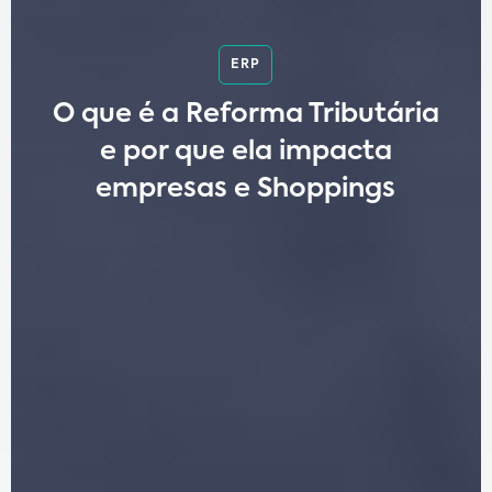
ERP
O que é a Reforma Tributária
e por que ela impacta
empresas e Shoppings