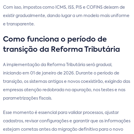
Com isso, impostos como ICMS, ISS, PIS e COFINS deixam de
existir gradualmente, dando lugar a um modelo mais uniforme
e transparente.
Como funciona o período de
transição da Reforma Tributária
A implementação da Reforma Tributária será gradual,
iniciando em 01 de janeiro de 2026. Durante o período de
transição, os sistemas antigos e novos coexistirão, exigindo das
empresas atenção redobrada na apuração, nos testes e nas
parametrizações fiscais.
Esse momento é essencial para validar processos, ajustar
cadastros, revisar configurações e garantir que as informações
estejam corretas antes da migração definitiva para o novo