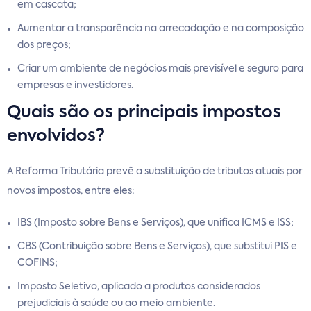
em cascata;
Aumentar a transparência na arrecadação e na composição
dos preços;
Criar um ambiente de negócios mais previsível e seguro para
empresas e investidores.
Quais são os principais impostos
envolvidos?
A Reforma Tributária prevê a substituição de tributos atuais por
novos impostos, entre eles:
IBS (Imposto sobre Bens e Serviços), que unifica ICMS e ISS;
CBS (Contribuição sobre Bens e Serviços), que substitui PIS e
COFINS;
Imposto Seletivo, aplicado a produtos considerados
prejudiciais à saúde ou ao meio ambiente.