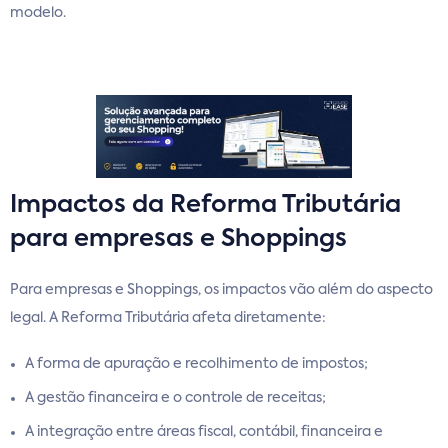
modelo.
Impactos da Reforma Tributária
para empresas e Shoppings
Para empresas e Shoppings, os impactos vão além do aspecto
legal. A Reforma Tributária afeta diretamente:
A forma de apuração e recolhimento de impostos;
A gestão financeira e o controle de receitas;
A integração entre áreas fiscal, contábil, financeira e