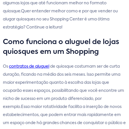
algumas lojas que até funcionam melhor no formato
quiosque.Quer entender melhor como e por que vender ou
alugar quiosques no seu Shopping Center é uma ótima
estratégia? Continue a leitura!
Como funciona o aluguel de lojas
quiosques em um Shopping
Os
contratos de aluguel
de quiosque costumam ser de curta
duração, ficando na média dos seis meses. Isso permite uma
maior experimentação quanto à escolha das lojas que
ocuparão esses espaços, possibilitando que você encontre um
nicho de sucesso em um produto diferenciado, por
exemplo.Essa maior rotatividade facilita a inserção de novos
estabelecimentos, que podem entrar mais rapidamente em
um espaço onde há grandes chances de conquistar o público e