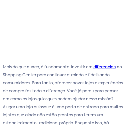
Mais do que nunca, é fundamental investir em
diferenciais
no
Shopping Center para continuar atraindo e fidelizando
consumidores. Para tanto, oferecer novas lojas e experiências
de compra faz toda a diferença. Você já parou para pensar
em como as lojas quiosques podem ajudar nessa missão?
Alugar uma loja quiosque é uma porta de entrada para muitos
lojistas que ainda não estão prontos para terem um
estabelecimento tradicional próprio. Enquanto isso, há