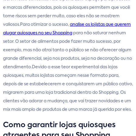
e marcas diferenciadas, pois os quiosques permitem que você
tome riscos sem perder muito, caso eles não se mostrem
valiosos.Para otimizar o sucesso,
analise os lojistas que querem
alugar quiosques no seu Shopping
para não saturar nenhum
setor. O setor de alimentos pode fazer muito sucesso, por
exemplo, mas não atrai tanto o público se não oferecer algum
grande diferencial, seja nos produtos, seja na decoração ou no
atendimento.Devido a esse teor experimental das lojas
quiosques, muitos lojistas começam nesse formato para,
depois de se estabelecerem e conquistarem um público cativo,
migrarem para uma loja tradicional dentro do Shopping. Os
clientes vão adorar a mudança, que vai trazer novidades e um
mix mais amplo de produtos de uma marca já querida por eles.
Como garantir lojas quiosques
atraentes para seu Shopping