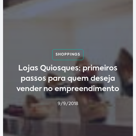
SHOPPINGS
Lojas Quiosques: primeiros
passos para quem deseja
vender no empreendimento
9/9/2018