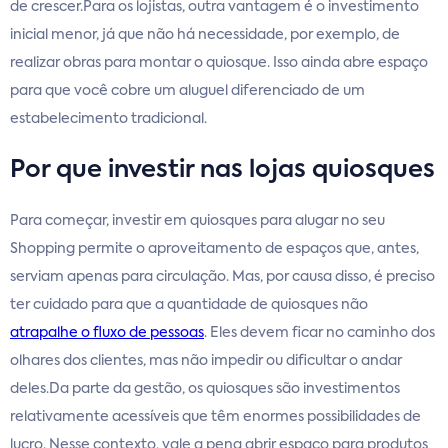
de crescer.Para os lojistas, outra vantagem é o investimento
inicial menor, já que não há necessidade, por exemplo, de
realizar obras para montar o quiosque. Isso ainda abre espaço
para que você cobre um aluguel diferenciado de um
estabelecimento tradicional.
Por que investir nas lojas quiosques
Para começar, investir em quiosques para alugar no seu
Shopping permite o aproveitamento de espaços que, antes,
serviam apenas para circulação. Mas, por causa disso, é preciso
ter cuidado para que a quantidade de quiosques não
atrapalhe o fluxo de pessoas
. Eles devem ficar no caminho dos
olhares dos clientes, mas não impedir ou dificultar o andar
deles.Da parte da gestão, os quiosques são investimentos
relativamente acessíveis que têm enormes possibilidades de
lucro. Nesse contexto, vale a pena abrir espaço para produtos