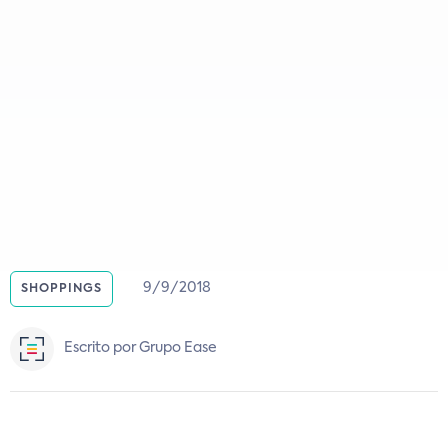
9/9/2018
SHOPPINGS
Escrito por Grupo Ease