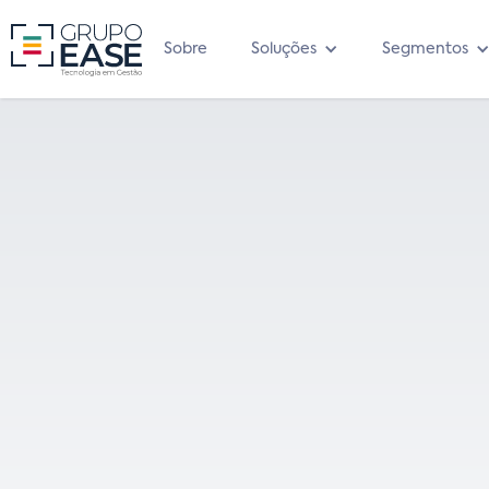
Sobre
Soluções
Segmentos