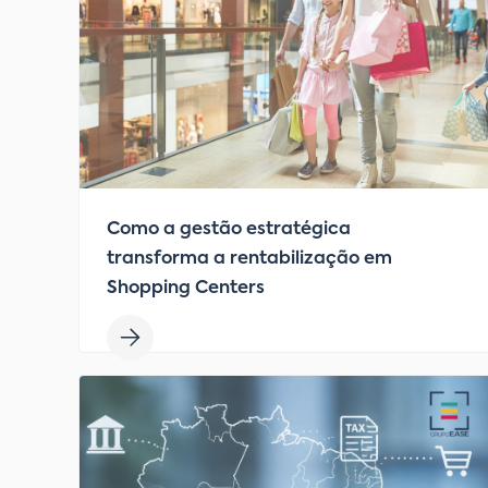
Como a gestão estratégica
transforma a rentabilização em
Shopping Centers