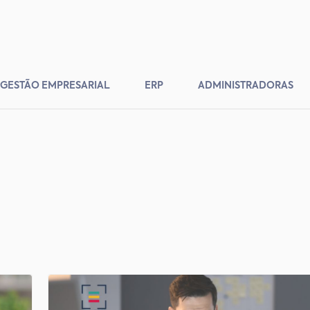
GESTÃO EMPRESARIAL
ERP
ADMINISTRADORAS