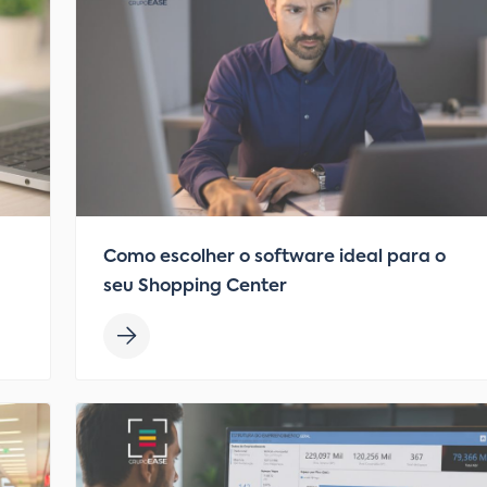
Como escolher o software ideal para o
seu Shopping Center