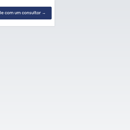
le com um consultor →