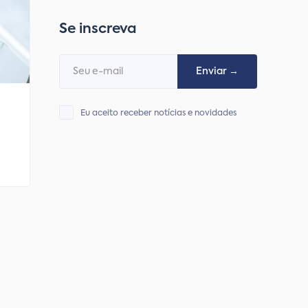
Se inscreva
Eu aceito receber notícias e novidades