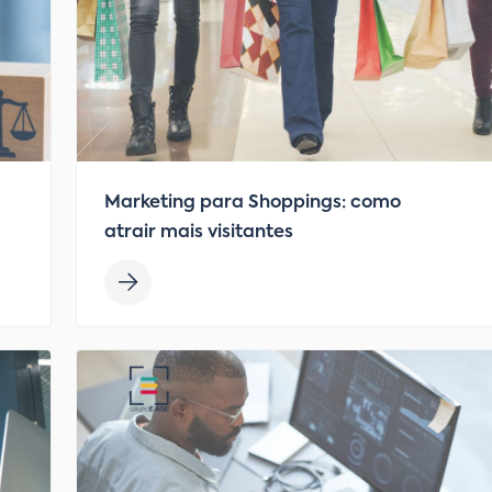
Marketing para Shoppings: como
atrair mais visitantes