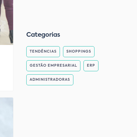
Categorias
TENDÊNCIAS
SHOPPINGS
GESTÃO EMPRESARIAL
ERP
ADMINISTRADORAS