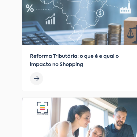
Reforma Tributária: o que é e qual o
impacto no Shopping