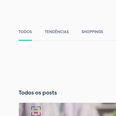
TODOS
TENDÊNCIAS
SHOPPINGS
Todos os posts