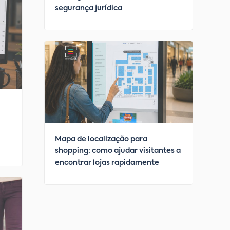
segurança jurídica
Mapa de localização para
shopping: como ajudar visitantes a
encontrar lojas rapidamente