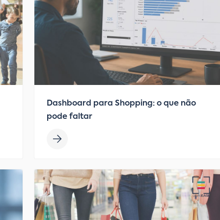
Dashboard para Shopping: o que não
pode faltar