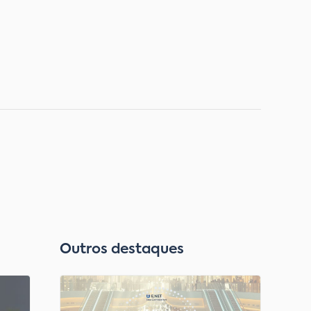
Outros destaques