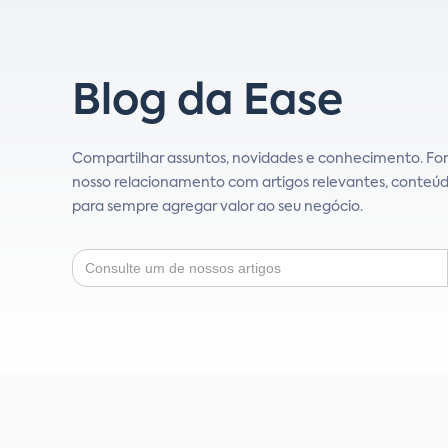
Blog da Ease
Compartilhar assuntos, novidades e conhecimento. For
nosso relacionamento com artigos relevantes, conteú
para sempre agregar valor ao seu negócio.