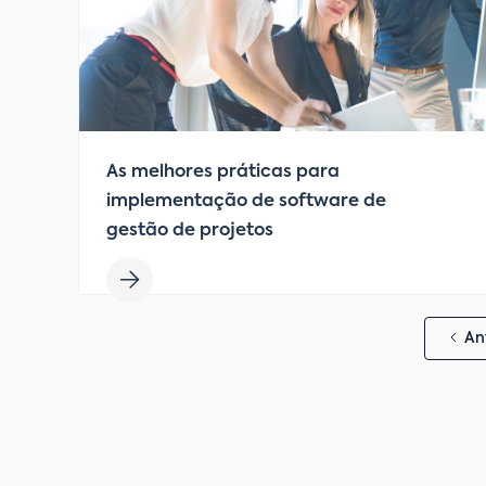
As melhores práticas para
implementação de software de
gestão de projetos
An