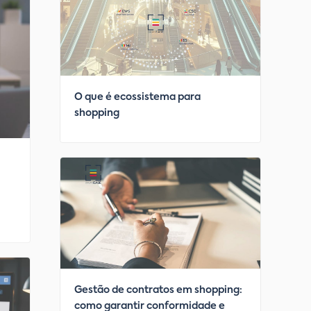
O que é ecossistema para
shopping
Gestão de contratos em shopping:
como garantir conformidade e