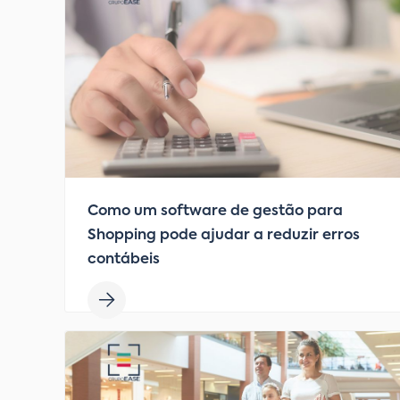
Como um software de gestão para
Shopping pode ajudar a reduzir erros
contábeis