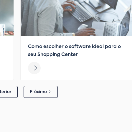
Como escolher o software ideal para o
seu Shopping Center
terior
Próximo