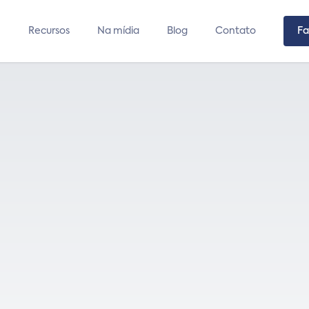
Recursos
Na mídia
Blog
Contato
Fa